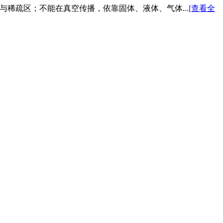
与稀疏区；不能在真空传播，依靠固体、液体、气体...
[查看全