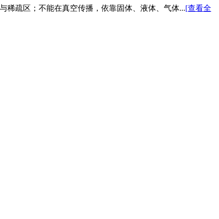
与稀疏区；不能在真空传播，依靠固体、液体、气体...
[查看全