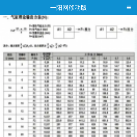
一阳网移动版