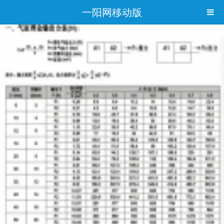
一阳网移动版