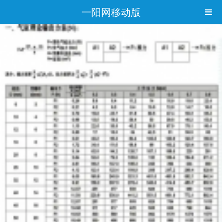
一阳网移动版