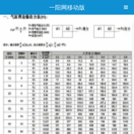
一阳网移动版