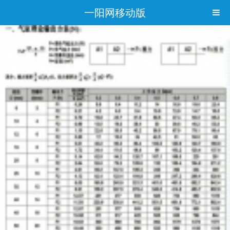
一阳网移动版