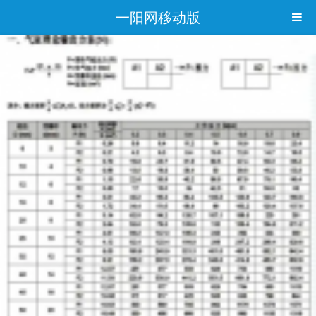
一阳网移动版