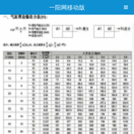
一阳网移动版