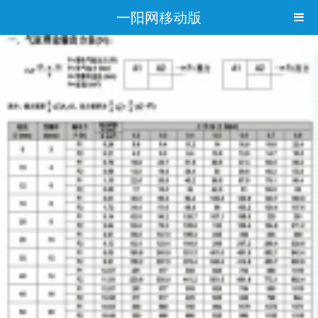
一阳网移动版