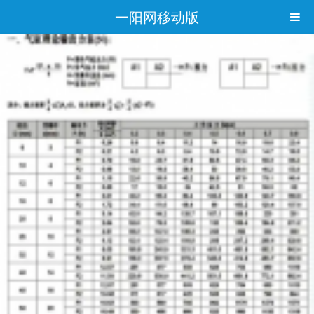
一阳网移动版