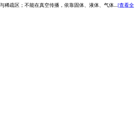
与稀疏区；不能在真空传播，依靠固体、液体、气体...
[查看全