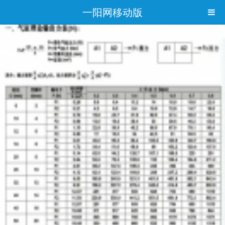
一阳网移动版