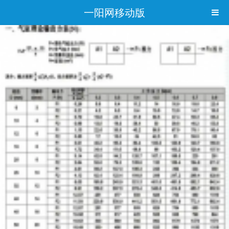
一阳网移动版