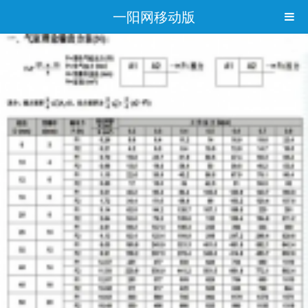
一阳网移动版