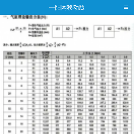
一阳网移动版