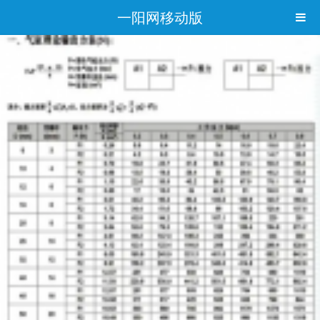
一阳网移动版