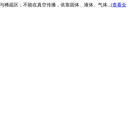
与稀疏区；不能在真空传播，依靠固体、液体、气体...
[查看全